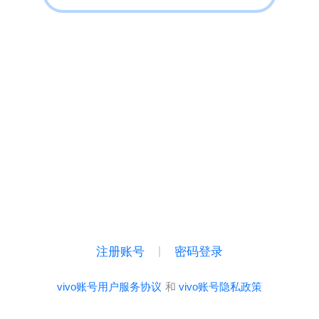
注册账号
密码登录
vivo账号用户服务协议
和
vivo账号隐私政策