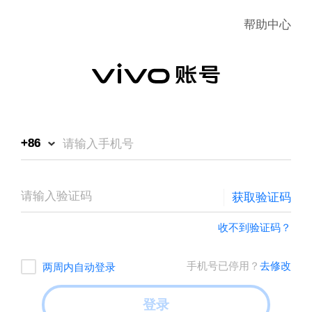
帮助中心
+86
获取验证码
收不到验证码？
手机号已停用？
去修改
两周内自动登录
登录